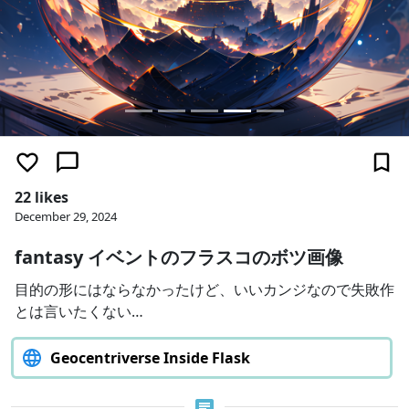
22 likes
December 29, 2024
fantasy イベントのフラスコのボツ画像
目的の形にはならなかったけど、いいカンジなので失敗作
とは言いたくない…
Geocentriverse Inside Flask