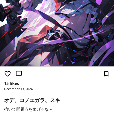
15 likes
December 13, 2024
オデ、コノエガラ、スキ
強いて問題点を挙げるなら