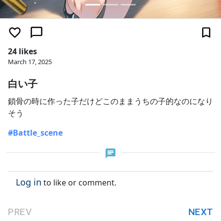
24 likes
March 17, 2025
白い子
鎖骨の時に作った子だけどこのままうちの子的なのになり
そう
#Battle_scene