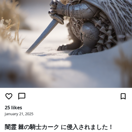
25 likes
January 21, 2025
闇霊 棘の騎士カーク に侵入されました！