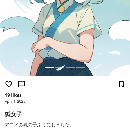
19 likes
April 1, 2025
狐女子
アニメの狐の子ふうにしました。