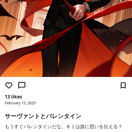
13 likes
February 12, 2025
サーヴァントとバレンタイン
もうすぐバレンタインだな。キミは誰に思いを伝える？