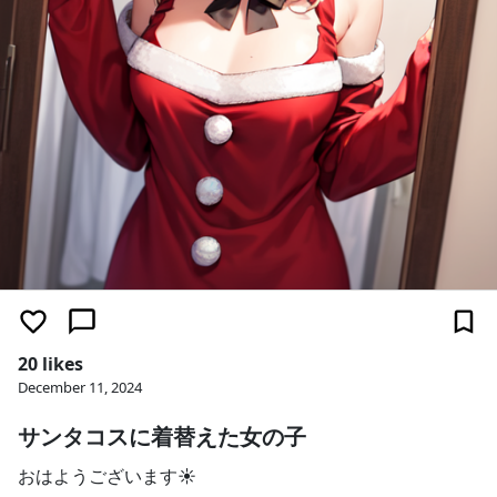
20 likes
December 11, 2024
サンタコスに着替えた女の子
おはようございます☀