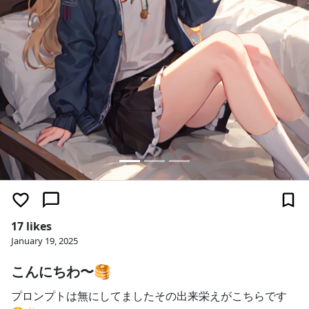
17 likes
January 19, 2025
こんにちわ〜🥞
プロンプトは無にしてましたその出来栄えがこちらです