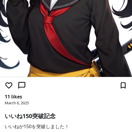
11 likes
March 6, 2025
いいね150突破記念
いいねが150を突破しました！